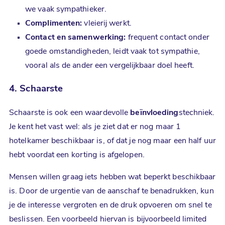
we vaak sympathieker.
Complimenten:
vleierij werkt.
Contact en samenwerking:
frequent contact onder
goede omstandigheden, leidt vaak tot sympathie,
vooral als de ander een vergelijkbaar doel heeft.
4. Schaarste
Schaarste is ook een waardevolle
beïnvloeding
stechniek.
Je kent het vast wel: als je ziet dat er nog maar 1
hotelkamer beschikbaar is, of dat je nog maar een half uur
hebt voordat een korting is afgelopen.
Mensen willen graag iets hebben wat beperkt beschikbaar
is. Door de urgentie van de aanschaf te benadrukken, kun
je de interesse vergroten en de druk opvoeren om snel te
beslissen. Een voorbeeld hiervan is bijvoorbeeld limited