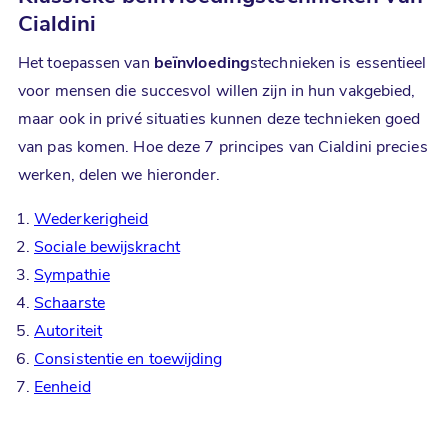
Cialdini
Het toepassen van
beïnvloeding
stechnieken is essentieel
voor mensen die succesvol willen zijn in hun vakgebied,
maar ook in privé situaties kunnen deze technieken goed
van pas komen. Hoe deze 7 principes van Cialdini precies
werken, delen we hieronder.
Wederkerigheid
Sociale bewijskracht
Sympathie
Schaarste
Autoriteit
Consistentie en toewijding
Eenheid