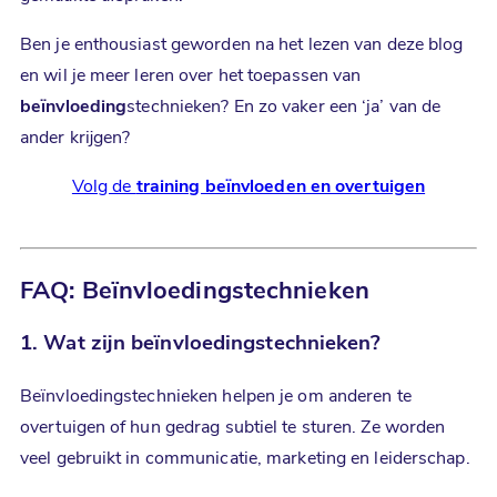
Ben je enthousiast geworden na het lezen van deze blog
en wil je meer leren over het toepassen van
beïnvloeding
stechnieken? En zo vaker een ‘ja’ van de
ander krijgen?
Volg de
training beïnvloeden en overtuigen
FAQ: Beïnvloedingstechnieken
1. Wat zijn
beïnvloedingstechnieken
?
Beïnvloedingstechnieken helpen je om anderen te
overtuigen of hun gedrag subtiel te sturen. Ze worden
veel gebruikt in communicatie, marketing en leiderschap.