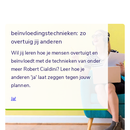
beïnvloedingstechnieken: zo
overtuig jij anderen
Wil jij leren hoe je mensen overtuigt en
beïnvloedt met de technieken van onder
meer Robert Cialdini? Leer hoe je
anderen 'ja' laat zeggen tegen jouw
plannen.
Ja!