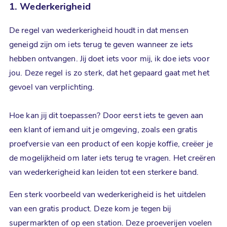
1. Wederkerigheid
De regel van wederkerigheid houdt in dat mensen
geneigd zijn om iets terug te geven wanneer ze iets
hebben ontvangen. Jij doet iets voor mij, ik doe iets voor
jou. Deze regel is zo sterk, dat het gepaard gaat met het
gevoel van verplichting.
Hoe kan jij dit toepassen? Door eerst iets te geven aan
een klant of iemand uit je omgeving, zoals een gratis
proefversie van een product of een kopje koffie, creëer je
de mogelijkheid om later iets terug te vragen. Het creëren
van wederkerigheid kan leiden tot een sterkere band.
Een sterk voorbeeld van wederkerigheid is het uitdelen
van een gratis product. Deze kom je tegen bij
supermarkten of op een station. Deze proeverijen voelen