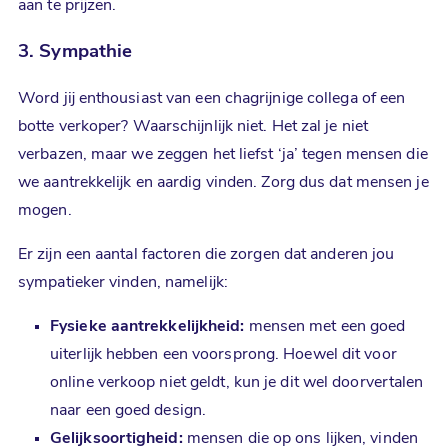
aan te prijzen.
3. Sympathie
Word jij enthousiast van een chagrijnige collega of een
botte verkoper? Waarschijnlijk niet. Het zal je niet
verbazen, maar we zeggen het liefst ‘ja’ tegen mensen die
we aantrekkelijk en aardig vinden. Zorg dus dat mensen je
mogen.
Er zijn een aantal factoren die zorgen dat anderen jou
sympatieker vinden, namelijk:
Fysieke aantrekkelijkheid:
mensen met een goed
uiterlijk hebben een voorsprong. Hoewel dit voor
online verkoop niet geldt, kun je dit wel doorvertalen
naar een goed design.
Gelijksoortigheid:
mensen die op ons lijken, vinden