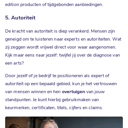
edition producten of tijdgebonden aanbiedingen.
5. Autoriteit
De kracht van autoriteit is diep verankerd. Mensen zijn
geneigd om te luisteren naar experts en autoriteiten. Wat
zij zeggen wordt vrijwel direct voor waar aangenomen.
Kijk maar eens naar jezelf: twijfel jij over de diagnose van
een arts?
Door jezelf of je bedrijf te positioneren als expert of
autoriteit op een bepaald gebied, kun je het vertrouwen
van mensen winnen en hen
overtuigen
van jouw
standpunten. Je kunt hierbij gebruikmaken van
keurmerken, certificaten, titels, cijfers en claims.