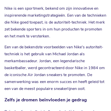
Nike is een sportmerk, bekend om zijn innovatieve en
inspirerende marketingstrategieën. Een van de technieken
die Nike goed toepast, is de autoriteit-techniek. Het merk
zet bekende sporters in om hun producten te promoten
en het merk te versterken.
Een van de bekendste voorbeelden van Nike's autoriteit-
techniek is het gebruik van Michael Jordan als
merkambassadeur. Jordan, een legendarische
basketballer, werd gecontracteerd door Nike in 1984 om
de iconische Air Jordan sneakers te promoten. De
samenwerking was een enorm succes en heeft geleid tot
een van de meest populaire sneakerlijnen ooit.
Zelfs je dromen beïnvloeden je gedrag