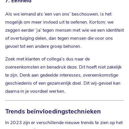
7. Eenheid
Als we iemand als ‘een van ons’ beschouwen, is het
mogelijk om meer invloed uit te oefenen. Kortom: we
zeggen eerder ‘ja’ tegen mensen met wie we een identiteit
of overtuiging delen, dan tegen mensen die voor ons
gevoel tot een andere groep behoren.
Zoek met klanten of collega’s dus naar de
overeenkomsten en benadruk deze. Dit hoeft niet zakelijk
te zijn. Denk aan gedeelde interesses, overeenkomstige
geschiedenis of een gezamenlijk doel. Dit wij-gevoel kan
daarna in je voordeel werken.
Trends
beïnvloeding
stechnieken
In 2023 zijn er verschillende nieuwe trends te zien op het