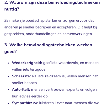
2. Waarom zijn deze
beïnvloedingstechnieken
nuttig?
Ze maken je boodschap sterker en zorgen ervoor dat
anderen je sneller begrijpen en accepteren. Dit helpt bij
gesprekken, onderhandelingen en samenwerkingen.
3. Welke
beïnvloedingstechnieken
werken
goed?
Wederkerigheid:
geef iets waardevols, en mensen
willen iets terugdoen.
Schaarste:
als iets zeldzaam is, willen mensen het
sneller hebben.
Autoriteit:
mensen vertrouwen experts en volgen
hun advies eerder op.
Sympathie:
we luisteren liever naar mensen die we