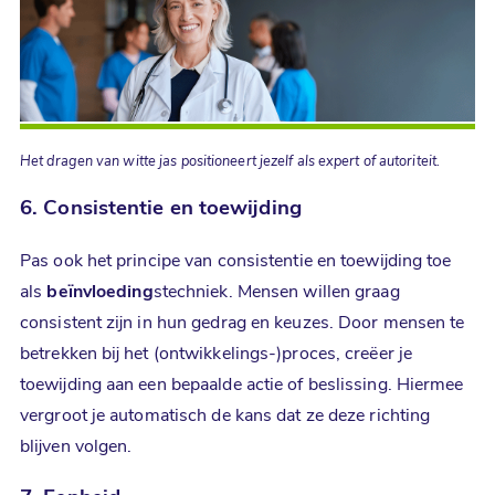
Het dragen van witte jas positioneert jezelf als expert of autoriteit.
6. Consistentie en toewijding
Pas ook het principe van consistentie en toewijding toe
als
beïnvloeding
stechniek. Mensen willen graag
consistent zijn in hun gedrag en keuzes. Door mensen te
betrekken bij het (ontwikkelings-)proces, creëer je
toewijding aan een bepaalde actie of beslissing. Hiermee
vergroot je automatisch de kans dat ze deze richting
blijven volgen.