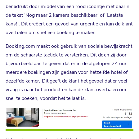
benadrukt door middel van een rood icoontje met daarin
de tekst ‘Nog maar 2 kamers beschikbaar’ of ‘Laatste
kans!'. Dit creëert een gevoel van urgentie en kan de klant
overhalen om snel een boeking te maken.
Booking.com maakt ook gebruik van sociale bewijskracht
om de schaarste tactiek te versterken. Dit doen zij door
bijvoorbeeld aan te geven dat er in de afgelopen 24 uur
meerdere boekingen zijn gedaan voor hetzelfde hotel of
dezelfde kamer. Dit geeft de klant het gevoel dat er veel
vraag is naar het product en kan de klant overhalen om
snel te boeken, voordat het te laat is.