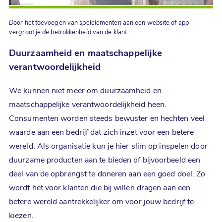
Door het toevoegen van spelelementen aan een website of app
vergroot je de betrokkenheid van de klant.
Duurzaamheid en maatschappelijke
verantwoordelijkheid
We kunnen niet meer om duurzaamheid en
maatschappelijke verantwoordelijkheid heen.
Consumenten worden steeds bewuster en hechten veel
waarde aan een bedrijf dat zich inzet voor een betere
wereld. Als organisatie kun je hier slim op inspelen door
duurzame producten aan te bieden of bijvoorbeeld een
deel van de opbrengst te doneren aan een goed doel. Zo
wordt het voor klanten die bij willen dragen aan een
betere wereld aantrekkelijker om voor jouw bedrijf te
kiezen.