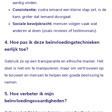
aardig vinden.
Consistentie:
zodra iemand een kleine stap zet, is de
kans groter dat iemand doorgaat.
Sociale bewijskracht:
mensen volgen vaak wat
anderen al doen (zoals reviews of testimonials).
4. Hoe pas ik deze
beïnvloedingstechnieken
eerlijk toe?
Gebruik ze op een transparante en ethische manier. Het
doel is niet om te manipuleren, maar om vertrouwen op
te bouwen en mensen te helpen een goede beslissing te
nemen.
5. Hoe verbeter ik mijn
beïnvloedingsvaardigheden
?