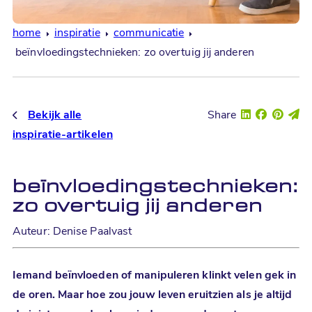
home
inspiratie
communicatie
beïnvloedingstechnieken: zo overtuig jij anderen
Bekijk alle
Share
inspiratie-artikelen
beïnvloedingstechnieken:
zo overtuig jij anderen
Auteur: Denise Paalvast
Iemand beïnvloeden of manipuleren klinkt velen gek in
de oren. Maar hoe zou jouw leven eruitzien als je altijd