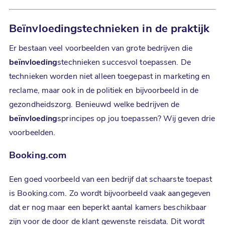
Beïnvloeding
stechnieken in de praktijk
Er bestaan veel voorbeelden van grote bedrijven die
beïnvloeding
stechnieken succesvol toepassen. De
technieken worden niet alleen toegepast in marketing en
reclame, maar ook in de politiek en bijvoorbeeld in de
gezondheidszorg. Benieuwd welke bedrijven de
beïnvloeding
sprincipes op jou toepassen? Wij geven drie
voorbeelden.
Booking.com
Een goed voorbeeld van een bedrijf dat schaarste toepast
is Booking.com. Zo wordt bijvoorbeeld vaak aangegeven
dat er nog maar een beperkt aantal kamers beschikbaar
zijn voor de door de klant gewenste reisdata. Dit wordt