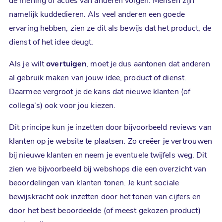
de mening of acties van anderen volgen. Mensen zijn
namelijk kuddedieren. Als veel anderen een goede
ervaring hebben, zien ze dit als bewijs dat het product, de
dienst of het idee deugt.
Als je wilt
overtuigen
, moet je dus aantonen dat anderen
al gebruik maken van jouw idee, product of dienst.
Daarmee vergroot je de kans dat nieuwe klanten (of
collega’s) ook voor jou kiezen.
Dit principe kun je inzetten door bijvoorbeeld reviews van
klanten op je website te plaatsen. Zo creëer je vertrouwen
bij nieuwe klanten en neem je eventuele twijfels weg. Dit
zien we bijvoorbeeld bij webshops die een overzicht van
beoordelingen van klanten tonen. Je kunt sociale
bewijskracht ook inzetten door het tonen van cijfers en
door het best beoordeelde (of meest gekozen product)