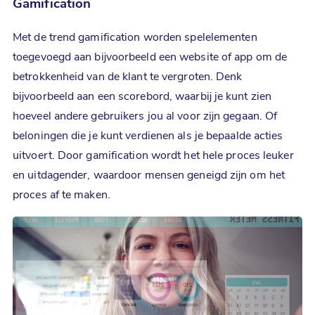
Gamification
Met de trend gamification worden spelelementen
toegevoegd aan bijvoorbeeld een website of app om de
betrokkenheid van de klant te vergroten. Denk
bijvoorbeeld aan een scorebord, waarbij je kunt zien
hoeveel andere gebruikers jou al voor zijn gegaan. Of
beloningen die je kunt verdienen als je bepaalde acties
uitvoert. Door gamification wordt het hele proces leuker
en uitdagender, waardoor mensen geneigd zijn om het
proces af te maken.