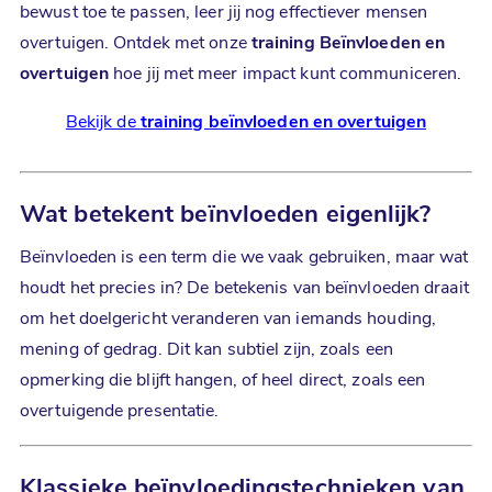
bewust toe te passen, leer jij nog effectiever mensen
overtuigen. Ontdek met onze
training Beïnvloeden en
overtuigen
hoe jij met meer impact kunt communiceren.
Bekijk de
training beïnvloeden en overtuigen
Wat betekent
beïnvloeden
eigenlijk?
Beïnvloeden is een term die we vaak gebruiken, maar wat
houdt het precies in? De betekenis van beïnvloeden draait
om het doelgericht veranderen van iemands houding,
mening of gedrag. Dit kan subtiel zijn, zoals een
opmerking die blijft hangen, of heel direct, zoals een
overtuigende presentatie.
Klassieke
beïnvloedingstechnieken
van