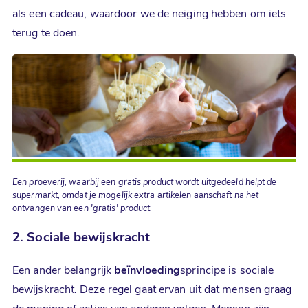
als een cadeau, waardoor we de neiging hebben om iets
terug te doen.
Een proeverij, waarbij een gratis product wordt uitgedeeld helpt de
supermarkt, omdat je mogelijk extra artikelen aanschaft na het
ontvangen van een 'gratis' product.
2. Sociale bewijskracht
Een ander belangrijk
beïnvloeding
sprincipe is sociale
bewijskracht. Deze regel gaat ervan uit dat mensen graag