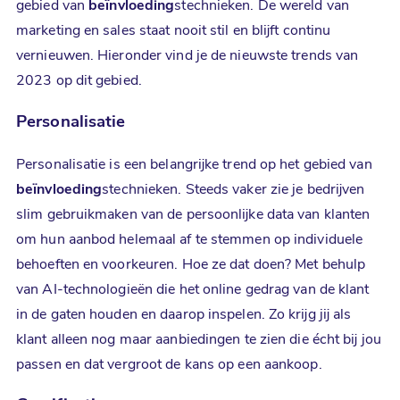
gebied van
beïnvloeding
stechnieken. De wereld van
marketing en sales staat nooit stil en blijft continu
vernieuwen. Hieronder vind je de nieuwste trends van
2023 op dit gebied.
Personalisatie
Personalisatie is een belangrijke trend op het gebied van
beïnvloeding
stechnieken. Steeds vaker zie je bedrijven
slim gebruikmaken van de persoonlijke data van klanten
om hun aanbod helemaal af te stemmen op individuele
behoeften en voorkeuren. Hoe ze dat doen? Met behulp
van AI-technologieën die het online gedrag van de klant
in de gaten houden en daarop inspelen. Zo krijg jij als
klant alleen nog maar aanbiedingen te zien die écht bij jou
passen en dat vergroot de kans op een aankoop.