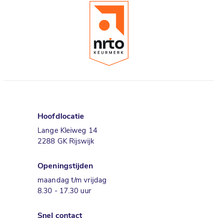
Hoofdlocatie
Lange Kleiweg 14
2288 GK Rijswijk
Openingstijden
maandag t/m vrijdag
8.30 - 17.30 uur
Snel contact