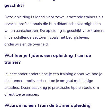
geschikt?
Deze opleiding is ideaal voor zowel startende trainers als
ervaren professionals die hun didactische vaardigheden
willen aanscherpen. De opleiding is geschikt voor trainers
in verschillende sectoren, zoals het bedrijfsleven,
onderwijs en de overheid.
Wat leer je tijdens een opleiding Train de
trainer?
Je leert onder andere hoe je een training opbouwt, hoe je
deelnemers motiveert en hoe je omgaat met lastige
situaties. Daarnaast krijg je praktische tips en tools om
direct toe te passen.
Waarom is een Train de trainer opleiding