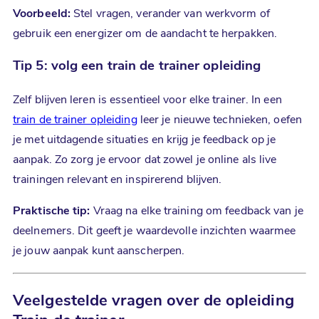
Voorbeeld:
Stel vragen, verander van werkvorm of
gebruik een energizer om de aandacht te herpakken.
Tip 5: volg een train de trainer opleiding
Zelf blijven leren is essentieel voor elke trainer. In een
train de trainer opleiding
leer je nieuwe technieken, oefen
je met uitdagende situaties en krijg je feedback op je
aanpak. Zo zorg je ervoor dat zowel je online als live
trainingen relevant en inspirerend blijven.
Praktische tip:
Vraag na elke training om feedback van je
deelnemers. Dit geeft je waardevolle inzichten waarmee
je jouw aanpak kunt aanscherpen.
Veelgestelde vragen over de opleiding