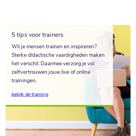
5 tips voor trainers
Wil je mensen trainen en inspireren?
Sterke didactische vaardigheden maken
het verschil. Daarmee verzorg je vol
zelfvertrouwen jouw live of online
trainingen.
bekijk de training