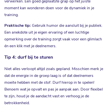
verwerken. Een goed geplaatste grap op het juiste
moment kan wonderen doen voor de dynamiek in je
training.
Praktische tip:
Gebruik humor die aansluit bij je publiek.
Een anekdote uit je eigen ervaring of een luchtige
opmerking over de training zorgt vaak voor een glimlach
én een klik met je deelnemers.
Tip 4: durf bij te sturen
Niet alles verloopt altijd zoals gepland. Misschien merk je
dat de energie in de groep laag is of dat deelnemers
moeite hebben met de stof. Durf hierop in te spelen!
Benoem wat je opvalt en pas je aanpak aan. Door flexibel
te zijn, houd je de aandacht vast en verhoog je de
betrokkenheid.