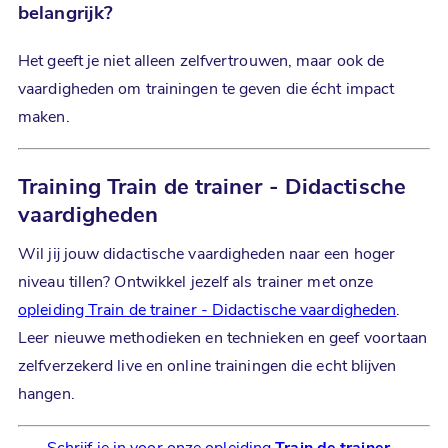
belangrijk?
Het geeft je niet alleen zelfvertrouwen, maar ook de
vaardigheden om trainingen te geven die écht impact
maken.
Training Train de trainer - Didactische
vaardigheden
Wil jij jouw didactische vaardigheden naar een hoger
niveau tillen? Ontwikkel jezelf als trainer met onze
opleiding Train de trainer - Didactische vaardigheden
.
Leer nieuwe methodieken en technieken en geef voortaan
zelfverzekerd live en online trainingen die echt blijven
hangen.