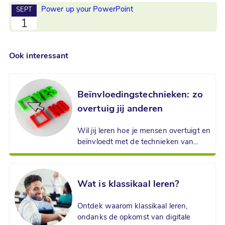
Power up your PowerPoint
SEPT
1
Ook interessant
Beïnvloedingstechnieken: zo
overtuig jij anderen
Wil jij leren hoe je mensen overtuigt en
beïnvloedt met de technieken van...
Wat is klassikaal leren?
Ontdek waarom klassikaal leren,
ondanks de opkomst van digitale