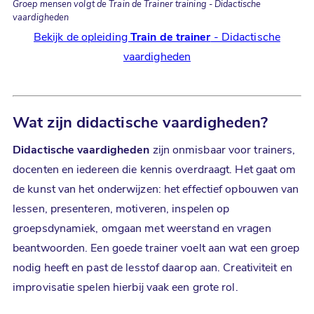
Groep mensen volgt de Train de Trainer training - Didactische
vaardigheden
Bekijk de opleiding
Train de trainer
- Didactische
vaardigheden
Wat zijn didactische vaardigheden?
Didactische vaardigheden
zijn onmisbaar voor trainers,
docenten en iedereen die kennis overdraagt. Het gaat om
de kunst van het onderwijzen: het effectief opbouwen van
lessen, presenteren, motiveren, inspelen op
groepsdynamiek, omgaan met weerstand en vragen
beantwoorden. Een goede trainer voelt aan wat een groep
nodig heeft en past de lesstof daarop aan. Creativiteit en
improvisatie spelen hierbij vaak een grote rol.