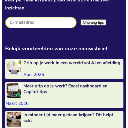
keer per maand gratis praktische tips en nieuwe
inzichten.
Bekijk voorbeelden van onze nieuwsbrief
Grip op je werk in een wereld vol AI en afleiding
April 2026
Meer grip op je werk? Excel dashboard en
Copilot tips
Maart 2026
In minder tijd meer gedaan krijgen? Dit helpt
echt