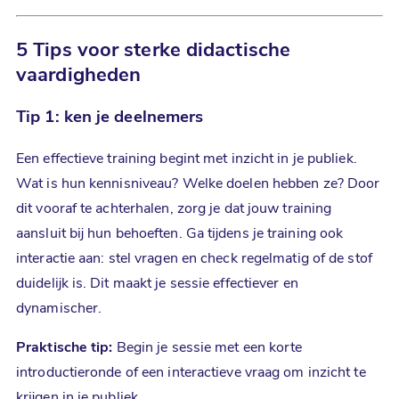
5 Tips voor sterke
didactische
vaardigheden
Tip 1: ken je deelnemers
Een effectieve training begint met inzicht in je publiek.
Wat is hun kennisniveau? Welke doelen hebben ze? Door
dit vooraf te achterhalen, zorg je dat jouw training
aansluit bij hun behoeften. Ga tijdens je training ook
interactie aan: stel vragen en check regelmatig of de stof
duidelijk is. Dit maakt je sessie effectiever en
dynamischer.
Praktische tip:
Begin je sessie met een korte
introductieronde of een interactieve vraag om inzicht te
krijgen in je publiek.