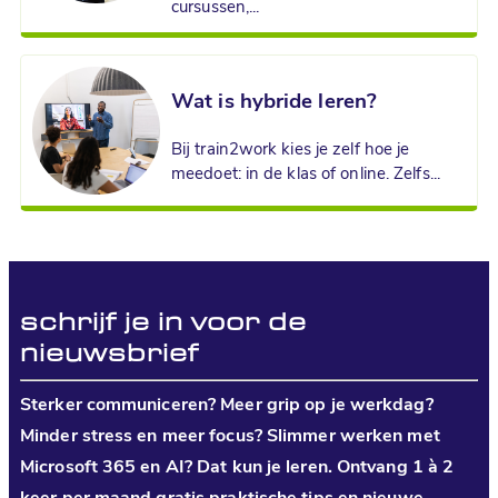
cursussen,...
Wat is hybride leren?
Bij train2work kies je zelf hoe je
meedoet: in de klas of online. Zelfs...
schrijf je in voor de
nieuwsbrief
Sterker communiceren? Meer grip op je werkdag?
Minder stress en meer focus? Slimmer werken met
Microsoft 365 en AI? Dat kun je leren. Ontvang 1 à 2