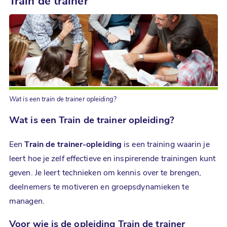
Train de trainer
Wat is een train de trainer opleiding?
Wat is een Train de trainer opleiding?
Een
Train de trainer-opleiding
is een training waarin je
leert hoe je zelf effectieve en inspirerende trainingen kunt
geven. Je leert technieken om kennis over te brengen,
deelnemers te motiveren en groepsdynamieken te
managen.
Voor wie is de opleiding Train de trainer