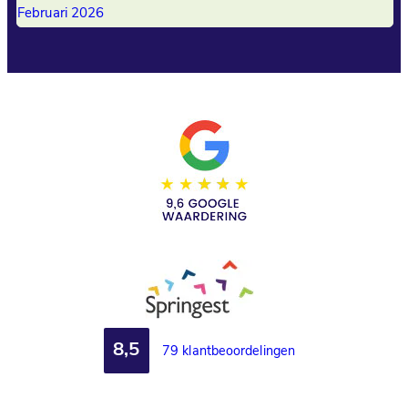
Februari 2026
8,5
79 klantbeoordelingen