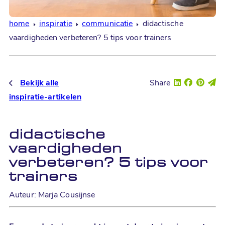
home
inspiratie
communicatie
didactische
vaardigheden verbeteren? 5 tips voor trainers
Bekijk alle
Share
inspiratie-artikelen
didactische
vaardigheden
verbeteren? 5 tips voor
trainers
Auteur: Marja Cousijnse