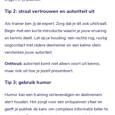
Tip 2: straal vertrouwen en autoriteit uit
Als trainer ben jij de expert. Zorg dat je dit ook uitstraalt.
Begin met een korte introductie waarin je jouw ervaring
en kennis deelt. Let op je houding: een rechte rug, rustig
oogcontact met iedere deelnemer en een kalme stem
versterken jouw autoriteit.
Onthoud:
autoriteit komt niet alleen voort uit kennis,
maar ook uit hoe je jezelf presenteert.
Tip 3: gebruik humor
Humor kan een training verlevendigen en deelnemers
alert houden. Het zorgt voor een ontspannen sfeer en
geeft je publiek de kans om complexe informatie beter te