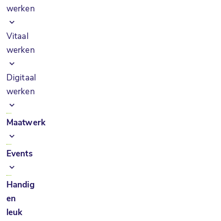
werken
Vitaal
werken
Digitaal
werken
Maatwerk
Events
Handig
en
leuk