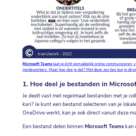
Microsoft Teams
laat je écht gemakkelijk online communiceren, 
medewerkers. Maar hoe doe je dat? Met deze zes tips kun je direc
1. Hoe deel je bestanden in
Microso
Je deelt vast met regelmaat bestanden met je col
kan? Je kunt een bestand selecteren van je lokal
OneDrive werkt, kan je ook direct vanuit deze ma
Een bestand delen binnen
Microsoft Teams
kan 