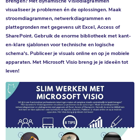
brengen? Met dynamische Visiodiagrammen
visualiseer je problemen én de oplossingen. Maak
stroomdiagrammen, netwerkdiagrammen en
plattegronden met gegevens uit Excel, Access of
SharePoint. Gebruik de enorme bibliotheek met kant-
en-klare sjablonen voor technische en logische
schema's. Publiceer je visuals online en op je mobiele
apparaten. Met
Microsoft Visio
breng je je ideeën tot
leven!