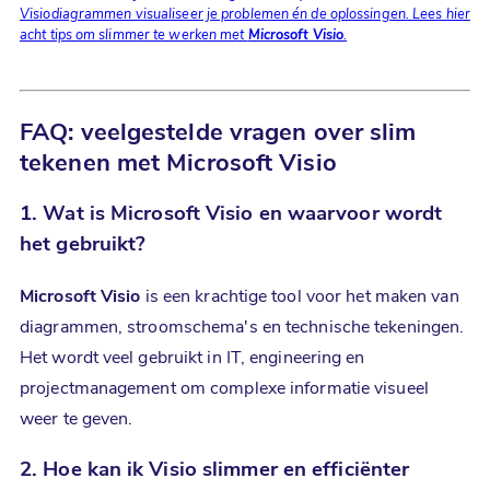
Visiodiagrammen visualiseer je problemen én de oplossingen. Lees hier
acht tips om slimmer te werken met
Microsoft Visio
.
FAQ: veelgestelde vragen over slim
tekenen met Microsoft Visio
1. Wat is
Microsoft Visio
en waarvoor wordt
het gebruikt?
Microsoft Visio
is een krachtige tool voor het maken van
diagrammen, stroomschema's en technische tekeningen.
Het wordt veel gebruikt in IT, engineering en
projectmanagement om complexe informatie visueel
weer te geven.
2. Hoe kan ik Visio slimmer en efficiënter