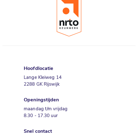
Hoofdlocatie
Lange Kleiweg 14
2288 GK Rijswijk
Openingstijden
maandag t/m vrijdag
8.30 - 17.30 uur
Snel contact