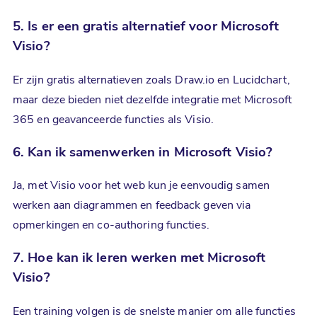
5. Is er een gratis alternatief voor Microsoft
Visio?
Er zijn gratis alternatieven zoals Draw.io en Lucidchart,
maar deze bieden niet dezelfde integratie met Microsoft
365 en geavanceerde functies als Visio.
6. Kan ik samenwerken in Microsoft Visio?
Ja, met Visio voor het web kun je eenvoudig samen
werken aan diagrammen en feedback geven via
opmerkingen en co-authoring functies.
7. Hoe kan ik leren werken met
Microsoft
Visio
?
Een training volgen is de snelste manier om alle functies