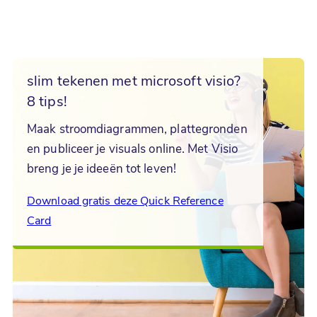
slim tekenen met microsoft visio?
8 tips!
Maak stroomdiagrammen, plattegronden
en publiceer je visuals online. Met Visio
breng je je ideeën tot leven!
Download gratis deze Quick Reference
Card