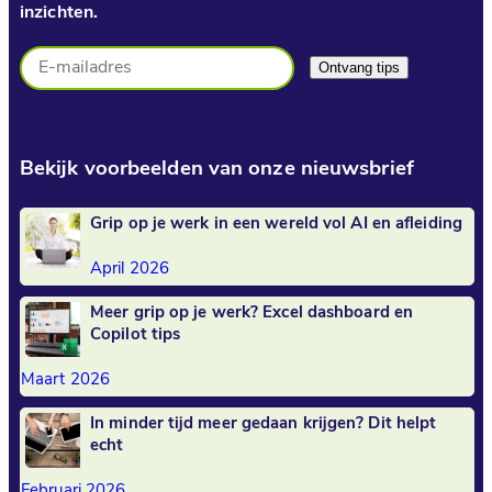
inzichten.
Bekijk voorbeelden van onze nieuwsbrief
Grip op je werk in een wereld vol AI en afleiding
April 2026
Meer grip op je werk? Excel dashboard en
Copilot tips
Maart 2026
In minder tijd meer gedaan krijgen? Dit helpt
echt
Februari 2026