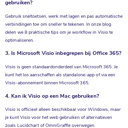
gebruiken?
Gebruik sneltoetsen, werk met lagen en pas automatische
verbindingen toe om sneller te tekenen. In onze blog
delen we 8 praktische tips om je workflow in Visio te
optimaliseren.
3. Is
Microsoft Visio
inbegrepen bij Office 365?
Visio is geen standaardonderdeel van Microsoft 365. Je
kunt het los aanschaffen als standalone-app of via een
Visio-abonnement binnen Microsoft 365.
4. Kan ik Visio op een Mac gebruiken?
Visio is officieel alleen beschikbaar voor Windows, maar
je kunt Visio voor het web gebruiken of alternatieven
zoals Lucidchart of OmniGraffle overwegen.