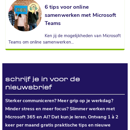
6 tips voor online
samenwerken met Microsoft
Teams
Ken jij de mogelijkheden van Microsoft
Teams om online samenwerken...
schrijf je in voor de
nieuwsbrief
Sterker communiceren? Meer grip op je werkdag?
Minder stress en meer focus? Slimmer werken met
Microsoft 365 en AI? Dat kun je leren. Ontvang 1 à 2
keer per maand gratis praktische tips en nieuwe