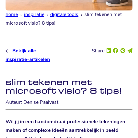
home
inspiratie
digitale tools
slim tekenen met
microsoft visio? 8 tips!
Bekijk alle
Share
inspiratie-artikelen
slim tekenen met
microsoft visio? 8 tips!
Auteur: Denise Paalvast
Wil jij in een handomdraai professionele tekeningen
maken of complexe ideeën aantrekkelijk in beeld