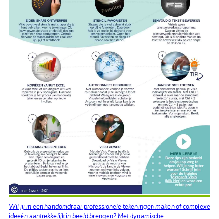
Wil jij in een handomdraai professionele tekeningen maken of complexe
ideeën aantrekkelijk in beeld brengen? Met dynamische