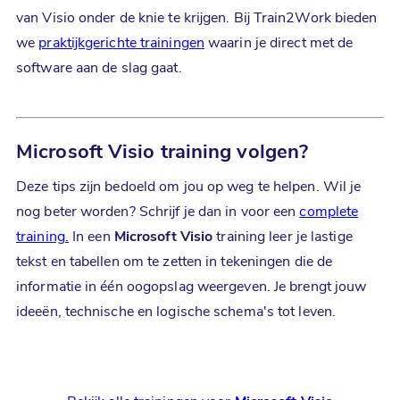
van Visio onder de knie te krijgen. Bij Train2Work bieden
we
praktijkgerichte trainingen
waarin je direct met de
software aan de slag gaat.
Microsoft Visio
training volgen?
Deze tips zijn bedoeld om jou op weg te helpen. Wil je
nog beter worden? Schrijf je dan in voor een
complete
training.
In een
Microsoft Visio
training leer je lastige
tekst en tabellen om te zetten in tekeningen die de
informatie in één oogopslag weergeven. Je brengt jouw
ideeën, technische en logische schema's tot leven.