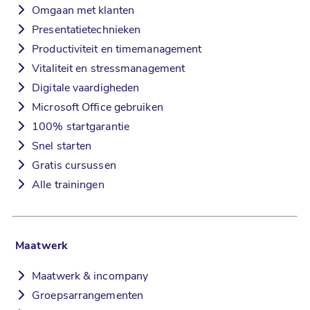
Omgaan met klanten
Presentatietechnieken
Productiviteit en timemanagement
Vitaliteit en stressmanagement
Digitale vaardigheden
Microsoft Office gebruiken
100% startgarantie
Snel starten
Gratis cursussen
Alle trainingen
Maatwerk
Maatwerk & incompany
Groepsarrangementen