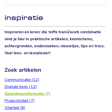
inspiratie
Inspireren en leren: die toffe train2work combinatie
vind je hier in praktische artikelen, kennisitems,
achtergronden, onderzoeken, nieuwtjes, tips en trucs.
Veel lees- en leerplezier!
Zoek artikelen
Communicatie (12)
Digitale tools (12)
Opleidingsinformatie (7)
Productiviteit (7)
Vitaliteit (8)