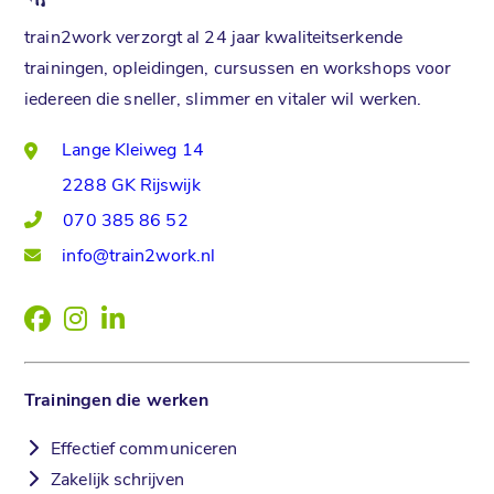
train2work
verzorgt al 24 jaar kwaliteitserkende
trainingen, opleidingen, cursussen en workshops voor
iedereen die sneller, slimmer en vitaler wil werken.
Lange Kleiweg 14
2288 GK Rijswijk
070 385 86 52
info@train2work.nl
Trainingen die werken
Effectief communiceren
Zakelijk schrijven