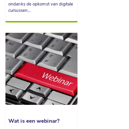
ondanks de opkomst van digitale
cursussen,...
Wat is een webinar?