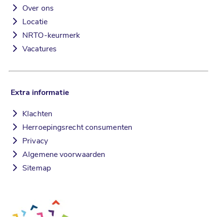
Over ons
Locatie
NRTO-keurmerk
Vacatures
Extra informatie
Klachten
Herroepingsrecht consumenten
Privacy
Algemene voorwaarden
Sitemap