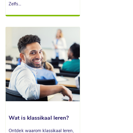
Zelfs...
Wat is klassikaal leren?
Ontdek waarom klassikaal leren,