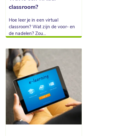
classroom?
Hoe leer je in een virtual
classroom? Wat zijn de voor- en
de nadelen? Zou...