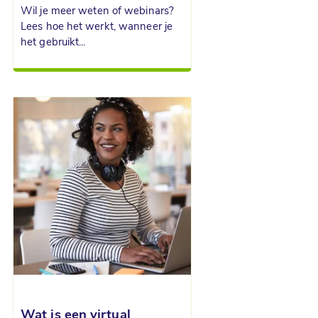
Wil je meer weten of webinars?
Lees hoe het werkt, wanneer je
het gebruikt...
Wat is een virtual