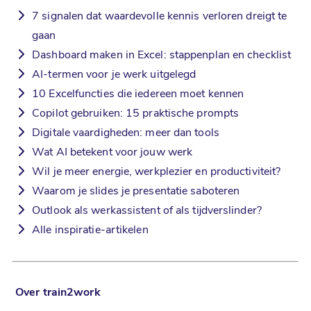
7 signalen dat waardevolle kennis verloren dreigt te
gaan
Dashboard maken in Excel: stappenplan en checklist
AI-termen voor je werk uitgelegd
10 Excelfuncties die iedereen moet kennen
Copilot gebruiken: 15 praktische prompts
Digitale vaardigheden: meer dan tools
Wat AI betekent voor jouw werk
Wil je meer energie, werkplezier en productiviteit?
Waarom je slides je presentatie saboteren
Outlook als werkassistent of als tijdverslinder?
Alle inspiratie-artikelen
Over train2work