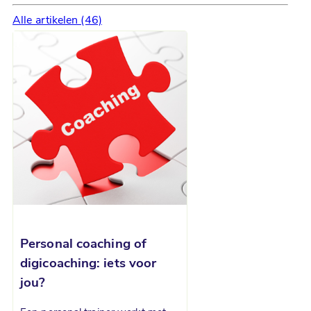
Alle artikelen (46)
Personal coaching of
digicoaching: iets voor
jou?