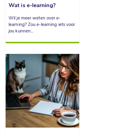
Wat is e-learning?
Wil je meer weten over e-
learning? Zou e-learning iets voor
jou kunnen...