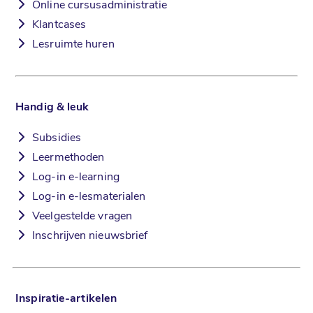
Online cursusadministratie
Klantcases
Lesruimte huren
Handig & leuk
Subsidies
Leermethoden
Log-in e-learning
Log-in e-lesmaterialen
Veelgestelde vragen
Inschrijven nieuwsbrief
Inspiratie-artikelen