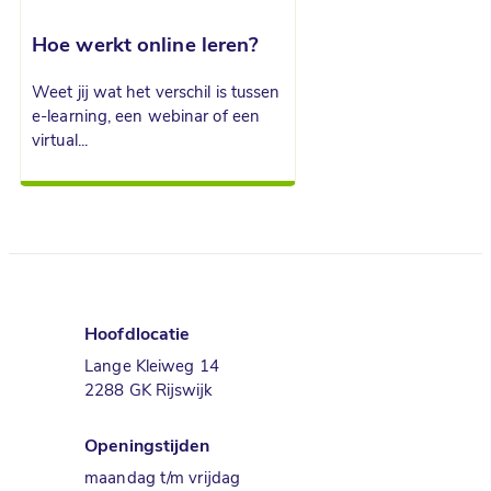
Hoe werkt online leren?
Weet jij wat het verschil is tussen
e-learning, een webinar of een
virtual...
Hoofdlocatie
Lange Kleiweg 14
2288 GK Rijswijk
Openingstijden
maandag t/m vrijdag