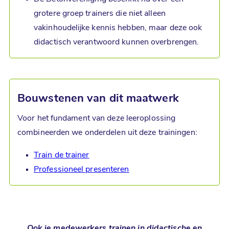
grotere groep trainers die niet alleen
vakinhoudelijke kennis hebben, maar deze ook
didactisch verantwoord kunnen overbrengen.
Bouwstenen van dit maatwerk
Voor het fundament van deze leeroplossing
combineerden we onderdelen uit deze trainingen:
Train de trainer
Professioneel presenteren
Ook je medewerkers trainen in didactische en