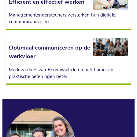
Efficiënt en effectief werken
Managementondersteuners ver­ster­ken hun digitale,
communicatieve en...
Optimaal communiceren op de
werkvloer
Medewerkers van Poonawalla leren met humor en
praktische oefeningen beter...