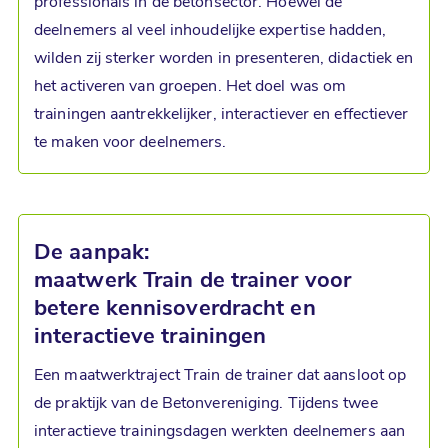
professionals in de betonsector. Hoewel de
deelnemers al veel inhoudelijke expertise hadden,
wilden zij sterker worden in presenteren, didactiek en
het activeren van groepen. Het doel was om
trainingen aantrekkelijker, interactiever en effectiever
te maken voor deelnemers.
De aanpak:
maatwerk Train de trainer voor
betere kennisoverdracht en
interactieve trainingen
Een maatwerktraject Train de trainer dat aansloot op
de praktijk van de Betonvereniging. Tijdens twee
interactieve trainingsdagen werkten deelnemers aan