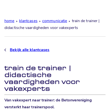
home
klantcases
communicatie
train de trainer |
didactische vaardigheden voor vakexperts
Bekijk alle
klantcases
train de trainer |
didactische
vaardigheden voor
vakexperts
Van vakexpert naar trainer: de Betonvereniging
versterkt haar trainerspool.