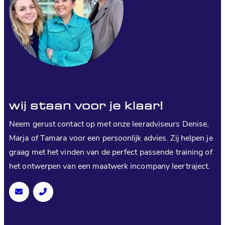
wij staan voor je klaar!
Neem gerust contact op met onze leeradviseurs Denise,
Marja of Tamara voor een persoonlijk advies. Zij helpen je
graag met het vinden van de perfect passende training of
het ontwerpen van een maatwerk incompany leertraject.