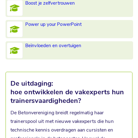
Boost je zelfvertrouwen
Power up your PowerPoint
Beïnvloeden en overtuigen
De uitdaging:
hoe ontwikkelen de vakexperts hun
trainersvaardigheden?
De Betonvereniging breidt regelmatig haar
trainerspool uit met nieuwe vakexperts die hun
technische kennis overdragen aan cursisten en