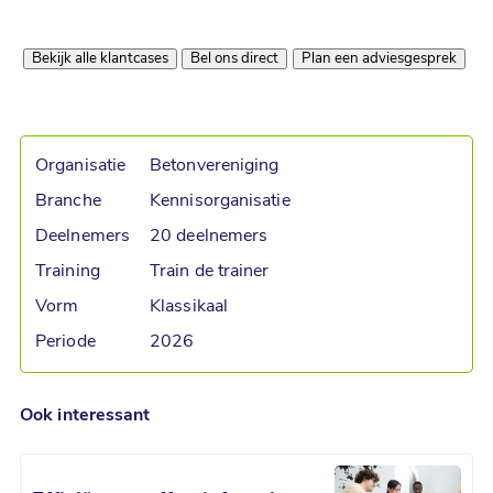
Bekijk alle klantcases
Bel ons direct
Plan een adviesgesprek
Organisatie
Betonvereniging
Branche
Kennisorganisatie
Deelnemers
20 deelnemers
Training
Train de trainer
Vorm
Klassikaal
Periode
2026
Ook interessant