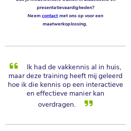
presentatievaardigheden?
Neem
contact
met ons op voor een
maatwerkoplossing.
Ik had de vakkennis al in huis,
maar deze training heeft mij geleerd
hoe ik die kennis op een interactieve
en effectieve manier kan
overdragen.