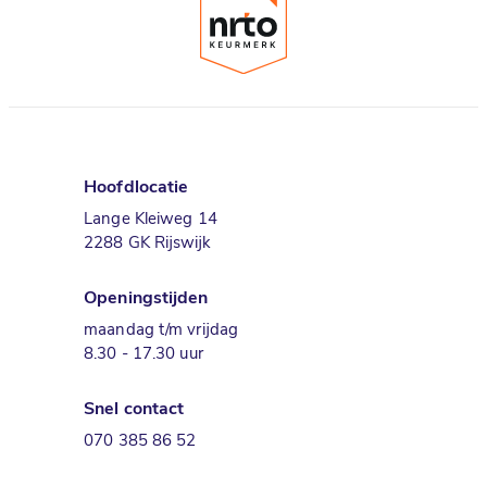
Hoofdlocatie
Lange Kleiweg 14
2288 GK Rijswijk
Openingstijden
maandag t/m vrijdag
8.30 - 17.30 uur
Snel contact
070 385 86 52