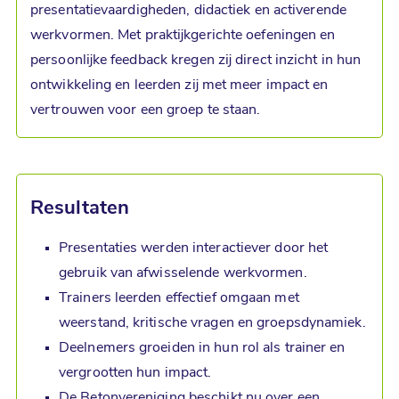
presentatievaardigheden, didactiek en activerende
werkvormen. Met praktijkgerichte oefeningen en
persoonlijke feedback kregen zij direct inzicht in hun
ontwikkeling en leerden zij met meer impact en
vertrouwen voor een groep te staan.
Resultaten
Presentaties werden interactiever door het
gebruik van afwisselende werkvormen.
Trainers leerden effectief omgaan met
weerstand, kritische vragen en groepsdynamiek.
Deelnemers groeiden in hun rol als trainer en
vergrootten hun impact.
De Betonvereniging beschikt nu over een