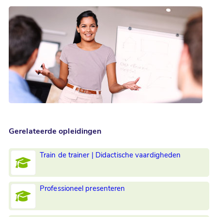
Gerelateerde opleidingen
Train de trainer | Didactische vaardigheden
Professioneel presenteren