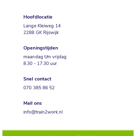
Hoofdlocatie
Lange Kleiweg 14
2288 GK Rijswijk
Openingstijden
maandag t/m vrijdag
8.30 - 17.30 uur
Snel contact
070 385 86 52
Mail ons
info@train2work.nl