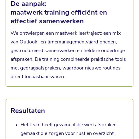
De aanpak:
maatwerk training efficiënt en
effectief samenwerken
We ontwierpen een maatwerk leertraject: een mix
van Outlook- en timemanagementvaardigheden,
gestructureerd samenwerken en heldere onderlinge
afspraken. De training combineerde praktische tools
met gedragsafspraken, waardoor nieuwe routines
direct toepasbaar waren.
Resultaten
Het team heeft gezamenlijke werkafspraken
gemaakt die zorgen voor rust en overzicht.