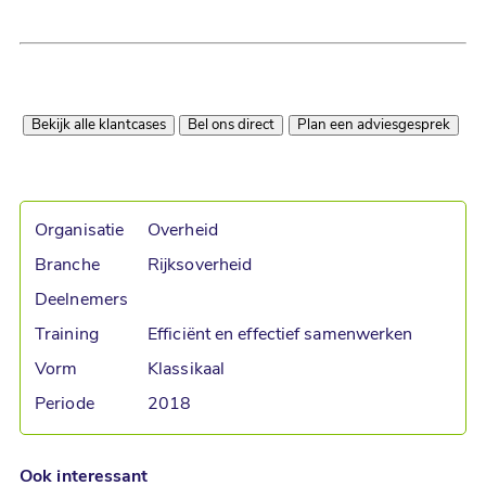
Bekijk alle klantcases
Bel ons direct
Plan een adviesgesprek
Organisatie
Overheid
Branche
Rijksoverheid
Deelnemers
Training
Efficiënt en effectief samenwerken
Vorm
Klassikaal
Periode
2018
Ook interessant