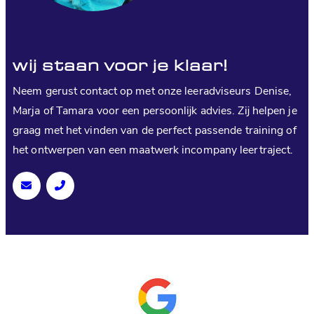
wij staan voor je klaar!
Neem gerust contact op met onze leeradviseurs Denise,
Marja of Tamara voor een persoonlijk advies. Zij helpen je
graag met het vinden van de perfect passende training of
het ontwerpen van een maatwerk incompany leertraject.