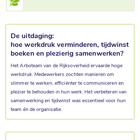
De uitdaging:
hoe werkdruk verminderen, tijdwinst
boeken en plezierig samenwerken?
Het Arboteam van de Rijksoverheid ervaarde hoge
werkdruk. Medewerkers zochten manieren om
slimmer te werken, efficiënter te communiceren en
plezier te behouden in hun werk. Het verbeteren van
samenwerking en tijdwinst was essentieel voor hun
team én de organisatie.