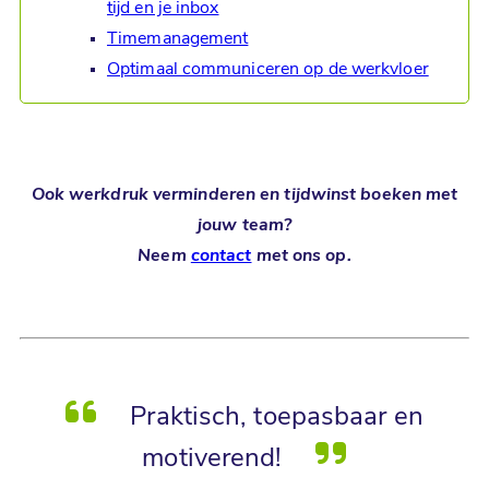
tijd en je inbox
Timemanagement
Optimaal communiceren op de werkvloer
Ook werkdruk verminderen en tijdwinst boeken met
jouw team?
Neem
contact
met ons op.
Praktisch, toepasbaar en
motiverend!