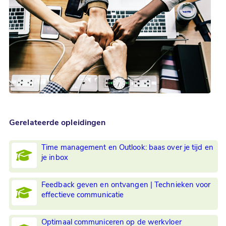
Gerelateerde opleidingen
Time management en Outlook: baas over je tijd en
je inbox
Feedback geven en ontvangen | Technieken voor
effectieve communicatie
Optimaal communiceren op de werkvloer