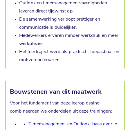
Outlook en timemanagementvaardigheden
leveren direct tijdwinst op.
De samenwerking verloopt prettiger en
communicatie is duidelijker.
Medewerkers ervaren minder werkdruk en meer
werkplezier.
Het leertraject werd als praktisch, toepasbaar en
motiverend ervaren.
Bouwstenen van dit maatwerk
Voor het fundament van deze leeroplossing
combineerden we onderdelen uit deze trainingen:
Timemanagement en Outlook: baas over je