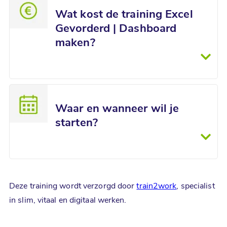
Wat kost de training Excel
Gevorderd | Dashboard
maken?
Waar en wanneer wil je
starten?
Deze training wordt verzorgd door
train2work
, specialist
in slim, vitaal en digitaal werken.
schrijf je nu in