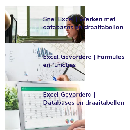
Snel Excel | Werken met
databases en draaitabellen
Excel Gevorderd | Formules
en functies
Excel Gevorderd |
Databases en draaitabellen