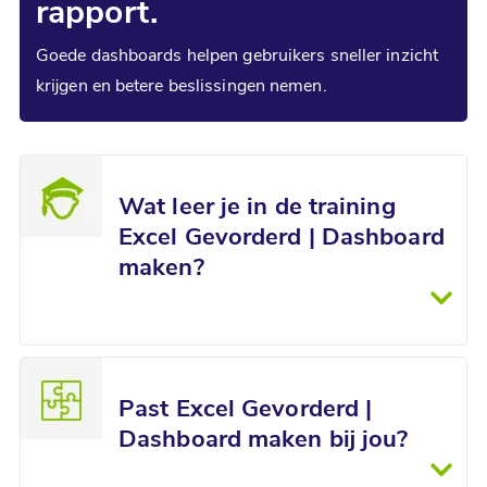
rapport.
Goede dashboards helpen gebruikers sneller inzicht
krijgen en betere beslissingen nemen.
Wat leer je in de
training
Excel Gevorderd | Dashboard
maken?
Past Excel Gevorderd |
Dashboard maken bij jou?