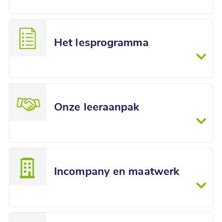
Het lesprogramma
Onze leeraanpak
Incompany en maatwerk