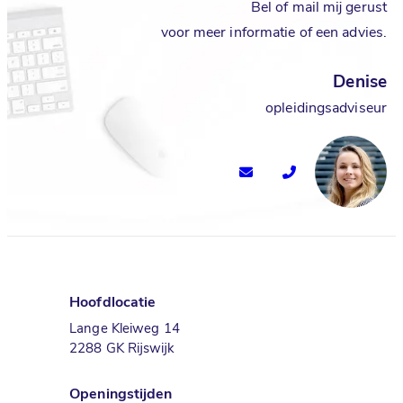
Bel of mail mij gerust
voor meer informatie of een advies.
Denise
opleidingsadviseur
Hoofdlocatie
Lange Kleiweg 14
2288 GK Rijswijk
Openingstijden