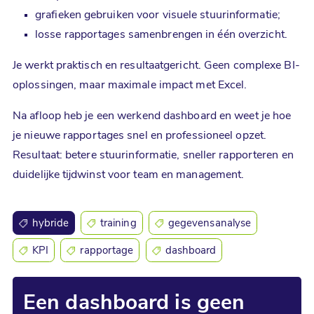
grafieken gebruiken voor visuele stuurinformatie;
losse rapportages samenbrengen in één overzicht.
Je werkt praktisch en resultaatgericht. Geen complexe BI-
oplossingen, maar maximale impact met Excel.
Na afloop heb je een werkend dashboard en weet je hoe
je nieuwe rapportages snel en professioneel opzet.
Resultaat: betere stuurinformatie, sneller rapporteren en
duidelijke tijdwinst voor team en management.
hybride
training
gegevensanalyse
KPI
rapportage
dashboard
Een dashboard is geen