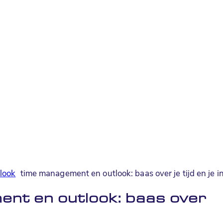
look
time management en outlook: baas over je tijd en je i
ent en outlook: baas over