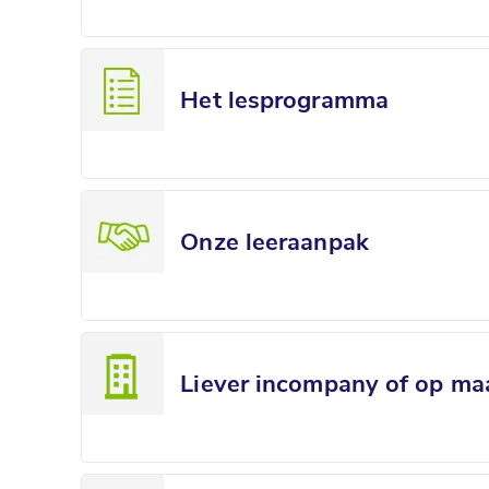
Het lesprogramma
Onze leeraanpak
Liever incompany of op ma