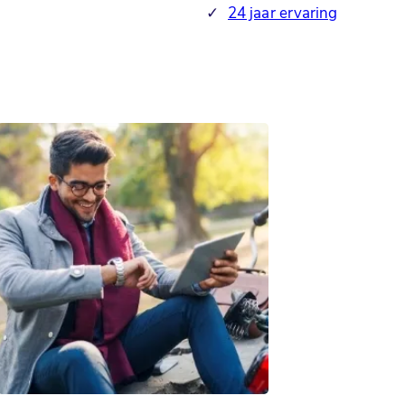
✓
24 jaar ervaring