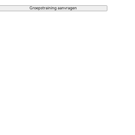
Groepstraining aanvragen