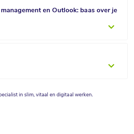
e management en Outlook: baas over je
specialist in slim, vitaal en digitaal werken.