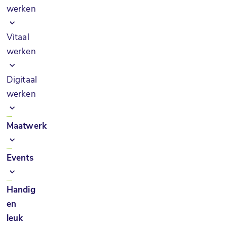
werken
Vitaal
werken
Digitaal
werken
Maatwerk
Events
Handig
en
leuk