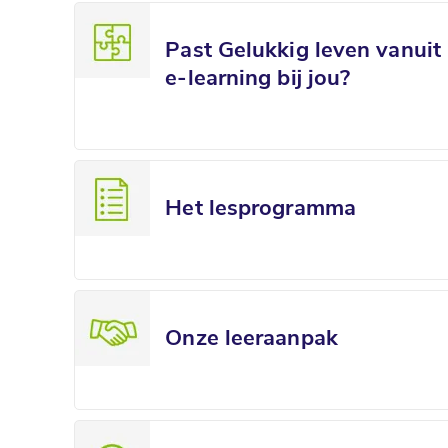
Past Gelukkig leven vanuit
e-learning bij jou?
Het lesprogramma
Onze leeraanpak