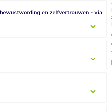
 bewustwording en zelfvertrouwen - via