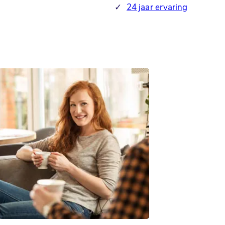
✓
24 jaar ervaring