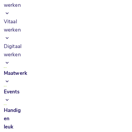
werken
Vitaal
werken
Digitaal
werken
Maatwerk
Events
Handig
en
leuk