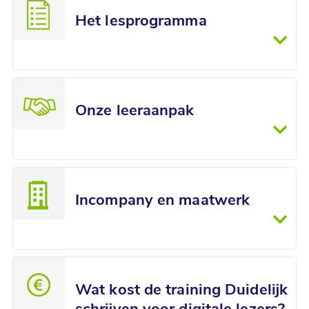
Het lesprogramma
Onze leeraanpak
Incompany en maatwerk
Wat kost de training Duidelijk