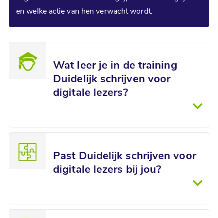
en welke actie van hen verwacht wordt.
Wat leer je in de
training
Duidelijk schrijven voor
digitale lezers?
Past Duidelijk schrijven voor
digitale lezers bij jou?